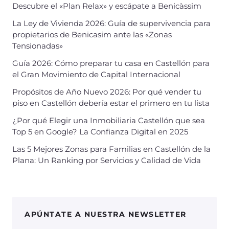
Descubre el «Plan Relax» y escápate a Benicàssim
La Ley de Vivienda 2026: Guía de supervivencia para
propietarios de Benicasim ante las «Zonas
Tensionadas»
Guía 2026: Cómo preparar tu casa en Castellón para
el Gran Movimiento de Capital Internacional
Propósitos de Año Nuevo 2026: Por qué vender tu
piso en Castellón debería estar el primero en tu lista
¿Por qué Elegir una Inmobiliaria Castellón que sea
Top 5 en Google? La Confianza Digital en 2025
Las 5 Mejores Zonas para Familias en Castellón de la
Plana: Un Ranking por Servicios y Calidad de Vida
APÚNTATE A NUESTRA NEWSLETTER