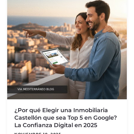
¿Por qué Elegir una Inmobiliaria
Castellón que sea Top 5 en Google?
La Confianza Digital en 2025