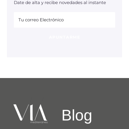
Date de alta y recibe novedades al instante
Tu correo Electrónico
APUNTARME