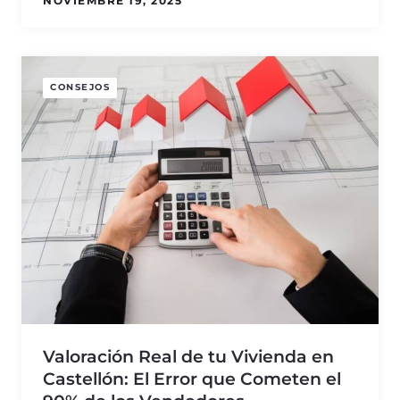
NOVIEMBRE 19, 2025
CONSEJOS
Valoración Real de tu Vivienda en
Castellón: El Error que Cometen el