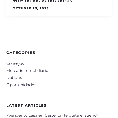
90% de los Vendedores
OCTUBRE 25, 2025
CATEGORIES
Consejos
Mercado Inmobiliario
Noticias
Oportunidades
LATEST ARTICLES
¿Vender tu casa en Castellón te quita el sueño?