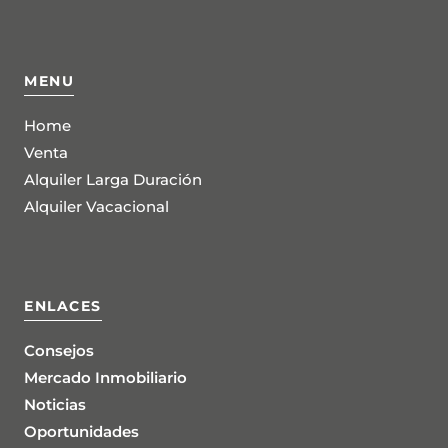
MENU
Home
Venta
Alquiler Larga Duración
Alquiler Vacacional
ENLACES
Consejos
Mercado Inmobiliario
Noticias
Oportunidades