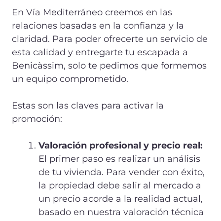
En Vía Mediterráneo creemos en las
relaciones basadas en la confianza y la
claridad. Para poder ofrecerte un servicio de
esta calidad y entregarte tu escapada a
Benicàssim, solo te pedimos que formemos
un equipo comprometido.
Estas son las claves para activar la
promoción:
Valoración profesional y precio real:
El primer paso es realizar un análisis
de tu vivienda. Para vender con éxito,
la propiedad debe salir al mercado a
un precio acorde a la realidad actual,
basado en nuestra valoración técnica