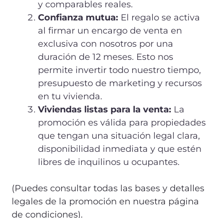
y comparables reales.
Confianza mutua:
El regalo se activa
al firmar un encargo de venta en
exclusiva con nosotros por una
duración de 12 meses. Esto nos
permite invertir todo nuestro tiempo,
presupuesto de marketing y recursos
en tu vivienda.
Viviendas listas para la venta:
La
promoción es válida para propiedades
que tengan una situación legal clara,
disponibilidad inmediata y que estén
libres de inquilinos u ocupantes.
(Puedes consultar todas las bases y detalles
legales de la promoción en nuestra página
de condiciones).