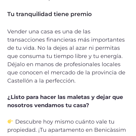
Tu tranquilidad tiene premio
Vender una casa es una de las
transacciones financieras más importantes
de tu vida. No la dejes al azar ni permitas
que consuma tu tiempo libre y tu energía.
Déjalo en manos de profesionales locales
que conocen el mercado de la provincia de
Castellón a la perfección.
¿Listo para hacer las maletas y dejar que
nosotros vendamos tu casa?
Descubre hoy mismo cuánto vale tu
propiedad. ¡Tu apartamento en Benicàssim