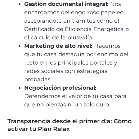
Gestión documental integral:
Nos
encargamos del engorroso papeleo,
asesorándote en trámites como el
Certificado de Eficiencia Energética o
el cálculo de la plusvalía.
Marketing de alto nivel:
Hacemos
que tu casa destaque por encima del
resto en los principales portales y
redes sociales con estrategias
probadas.
Negociación profesional:
Defendemos el valor de tu casa para
que no pierdas ni un solo euro.
Transparencia desde el primer día: Cómo
activar tu Plan Relax